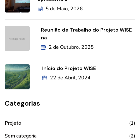
5 de Maio, 2026
Reunião de Trabalho do Projeto WISE
na
2 de Outubro, 2025
Início do Projeto WISE
22 de Abril, 2024
Categorias
Projeto
(1)
Sem categoria
(2)