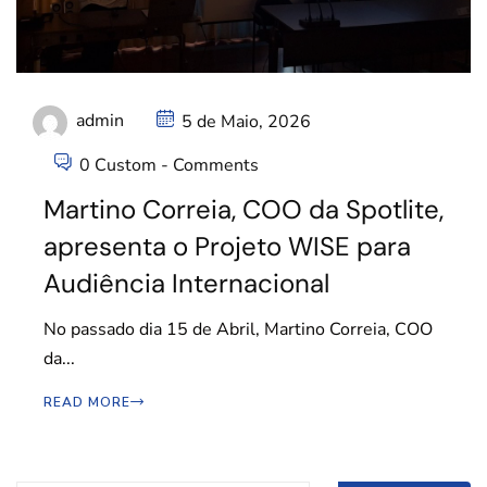
admin
5 de Maio, 2026
0 Custom - Comments
Martino Correia, COO da Spotlite,
apresenta o Projeto WISE para
Audiência Internacional
No passado dia 15 de Abril, Martino Correia, COO
da...
READ MORE