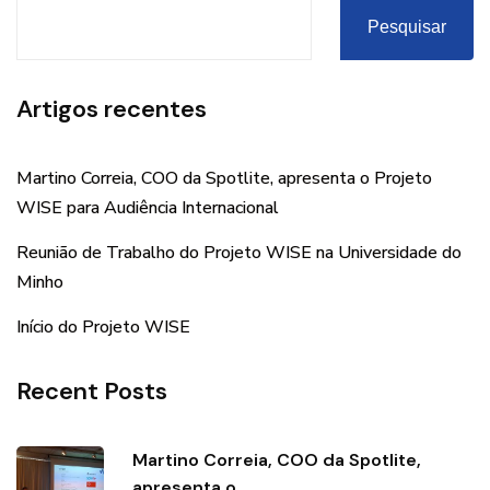
Pesquisar
Artigos recentes
Martino Correia, COO da Spotlite, apresenta o Projeto
WISE para Audiência Internacional
Reunião de Trabalho do Projeto WISE na Universidade do
Minho
Início do Projeto WISE
Recent Posts
Martino Correia, COO da Spotlite,
apresenta o