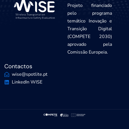
Projeto financiado
pelo programa
temático Inovação e
Transição Digital
(COMPETE 2030)
aprovado pela
Comissão Europeia.
Contactos
wise@spotlite.pt
LinkedIn WISE