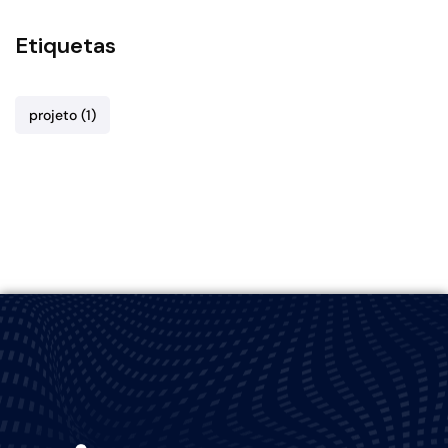
Etiquetas
projeto
(1)